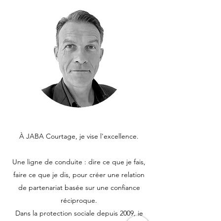
À JABA Courtage, je vise l'excellence.
Une ligne de conduite : dire ce que je fais,
faire ce que je dis, pour créer une relation
de partenariat basée sur une confiance
réciproque.
Dans la protection sociale depuis 2009, je