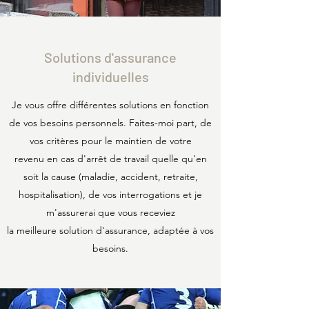
Solutions d'assurance
individuelles
Je vous offre différentes solutions en fonction
de vos besoins personnels. Faites-moi part, de
vos critères pour le maintien de votre
revenu en cas d'arrêt de travail quelle qu'en
soit la cause (maladie, accident, retraite,
hospitalisation), de vos interrogations et je
m'assurerai que vous receviez
la meilleure solution d'assurance, adaptée à vos
besoins.