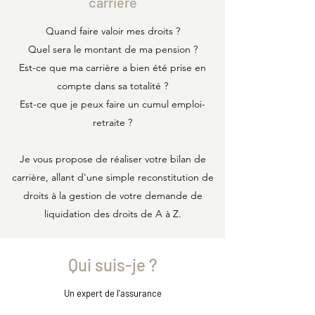
carrière
Quand faire valoir mes droits ?
Quel sera le montant de ma pension ?
Est-ce que ma carrière a bien été prise en
compte dans sa totalité ?
Est-ce que je peux faire un cumul emploi-
retraite ?
Je vous propose de réaliser votre bilan de
carrière, allant d'une simple reconstitution de
droits à la gestion de votre demande de
liquidation des droits de A à Z.
Qui suis-je ?
Un expert de l'assurance