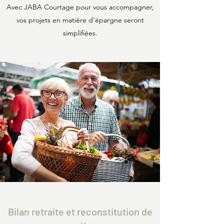
Avec JABA Courtage pour vous accompagner,
vos projets en matière d'épargne seront
simplifiées.
Bilan retraite et reconstitution de