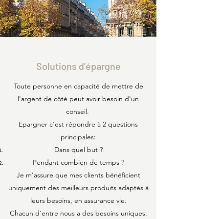
Solutions d'épargne
Toute personne en capacité de mettre de
l'argent de côté peut avoir besoin d'un
conseil.
Epargner c'est répondre à 2 questions
principales:
Dans quel but ?
Pendant combien de temps ?
Je m'assure que mes clients bénéficient
uniquement des meilleurs produits adaptés à
leurs besoins, en assurance vie.
Chacun d'entre nous a des besoins uniques.