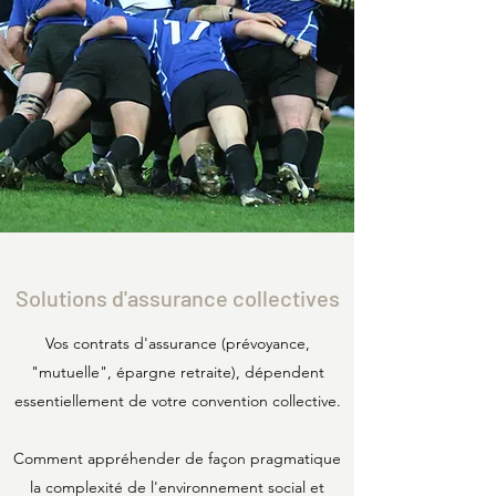
Solutions d'assurance collectives
Vos contrats d'assurance (prévoyance,
"mutuelle", épargne retraite), dépendent
essentiellement de votre convention collective.
Comment appréhender de façon pragmatique
la complexité de l'environnement social et