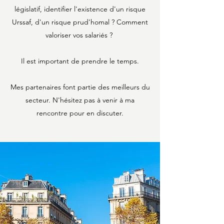
législatif, identifier l'existence d'un risque
Urssaf, d'un risque prud'homal ? Comment
valoriser vos salariés ?
Il est important de prendre le temps.
Mes partenaires font partie des meilleurs du
secteur. N'hésitez pas à venir à ma
rencontre pour en discuter.