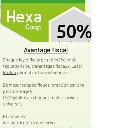
Avantage fiscal
Chaque foyer fiscal peut bénéficier de
réductions ou d'avantages fiscaux. La
loi
Borloo
permet de faire bénéficier :
De mesures spécifiques lorsqu'on est une
personne âgée,
De l'égibilité au chèque emploi-service
universel.
Et détaille :​
les justificatifs à conserver