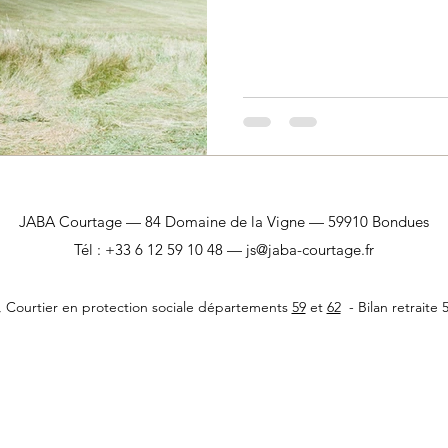
JABA Courtage — 84 Domaine de la Vigne — 59910 Bondues
Tél : +33 6 12 59 10 48 — js@jaba-courtage.fr
Courtier en protection sociale départements
59
et
62
- Bilan retraite 