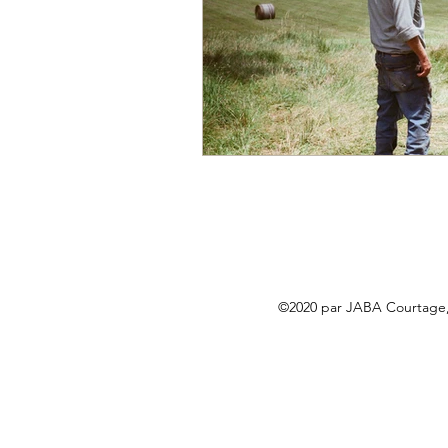
©2020 par JABA Courtage, 