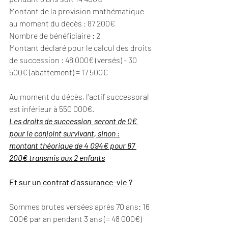
Montant de la provision mathématique 
au moment du décès : 87 200€
Nombre de bénéficiaire : 2
Montant déclaré pour le calcul des droits 
de succession : 48 000€ (versés) - 30 
500€ (abattement) = 17 500€
Au moment du décès, l'actif successoral 
est inférieur à 550 000€.
Les droits de succession  seront de 0€ 
pour le conjoint survivant, sinon :
montant théorique de 4 094€ pour 87 
200€ transmis aux 2 enfants
Et sur un contrat d'assurance-vie ?
Sommes brutes versées après 70 ans: 16 
000€ par an pendant 3 ans (= 48 000€)