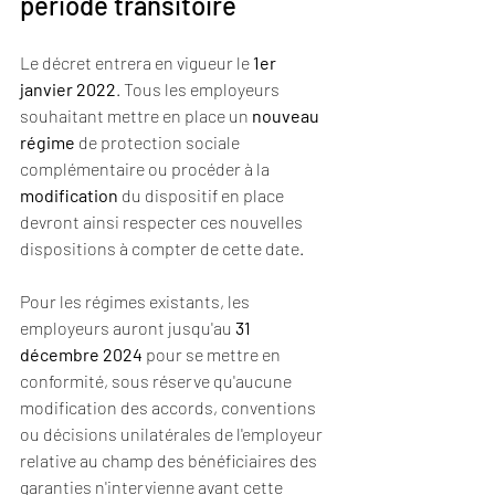
période transitoire
Le décret entrera en vigueur le 
1er 
janvier 2022
. Tous les employeurs 
souhaitant mettre en place un 
nouveau 
régime
 de protection sociale 
complémentaire ou procéder à la 
modification
 du dispositif en place 
devront ainsi respecter ces nouvelles 
dispositions à compter de cette date.
Pour les régimes existants, les 
employeurs auront jusqu'au 
31 
décembre 2024
 pour se mettre en 
conformité, sous réserve qu'aucune 
modification des accords, conventions 
ou décisions unilatérales de l'employeur 
relative au champ des bénéficiaires des 
garanties n'intervienne avant cette 