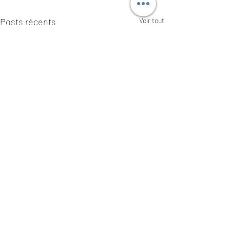
Posts récents
Voir tout