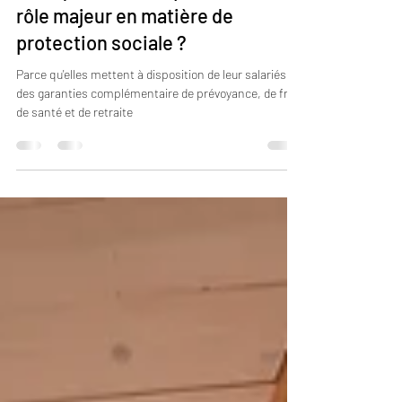
Pourquoi les entreprises ont un
rôle majeur en matière de
protection sociale ?
Parce qu'elles mettent à disposition de leur salariés
des garanties complémentaire de prévoyance, de frais
de santé et de retraite